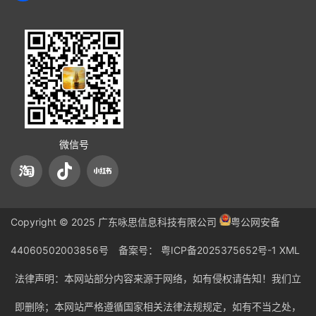
微信号
Copyright © 2025 广东咏思信息科技有限公司
粤公网安备
44060502003856号
备案号：
粤ICP备2025375652号-1
XML
法律声明：本网站部分内容来源于网络，如有侵权请告知！我们立
即删除；本网站严格遵循国家相关法律法规规定，如有不当之处，