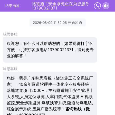
隧道施工安全系统正在为您服务
结束沟通
13790021371
2026-08-09 11:52:06 开始沟通
咏思客服
欢迎您，有什么可以帮助您的，如果觉得打字不
方便，可拨打客服电话13790021371，得到更专
业的解答！
咏思客服
您好，我是广东咏思客服（隧道施工安全系统厂
家），10余年隧道软硬件一体化专业服务经验，
落地隧道项目2000+，主营隧道施工安全管理十
大系统,人员定位系统,人车门禁,气体监测,AI视频
监控,安全步距监测,爆破预警系统,隧道防爆电话,
综合展示系统,应急广播系统等！
咨询热线（微